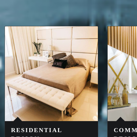
RESIDENTIAL
COMM